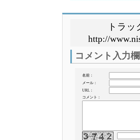
トラッ
http://www.ni
コメント入力欄
名前：
メール：
URL：
コメント：