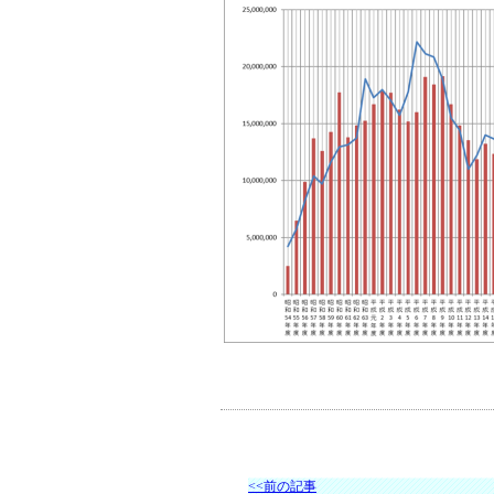
<<前の記事