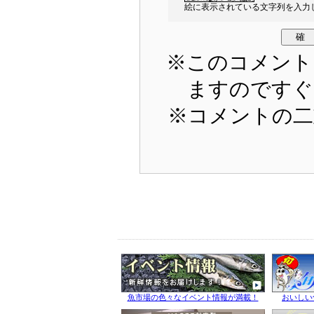
絵に表示されている文字列を入力し
※このコメント
ますのですぐ
※コメントの二
魚市場の色々なイベント情報が満載！
おいしい