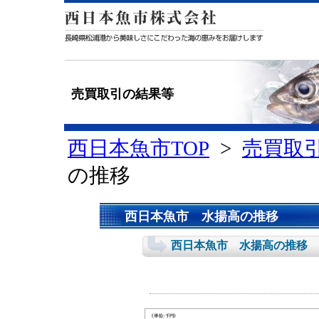
売買取引の結果等
西日本魚市TOP
>
売買取
の推移
西日本魚市 水揚高の推移
西日本魚市 水揚高の推移