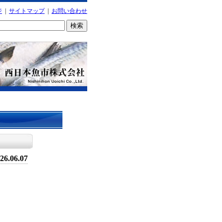
ジ
|
サイトマップ
|
お問い合わせ
26.06.07