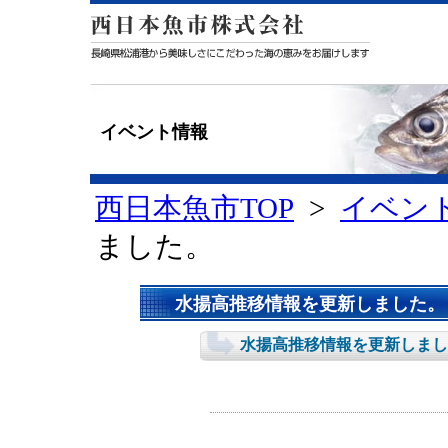
イベント情報
西日本魚市TOP
>
イベン
ました。
水揚高推移情報を更新しました。
水揚高推移情報を更新しまし