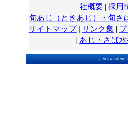
社概要
|
採用
旬あじ（ときあじ）・旬さ
サイトマップ
|
リンク集
|
プ
|
あじ・さば水
(c) 2006 NISHINIHON 