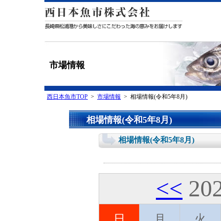
市場情報
西日本魚市TOP
>
市場情報
> 相場情報(令和5年8月)
相場情報(令和5年8月)
相場情報(令和5年8月)
<<
20
日
月
火