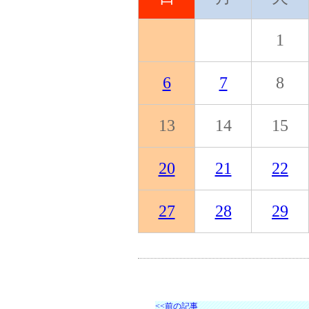
1
6
7
8
13
14
15
20
21
22
27
28
29
<<前の記事