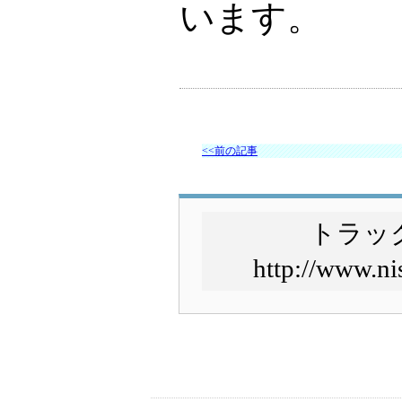
います。
<<前の記事
トラッ
http://www.ni