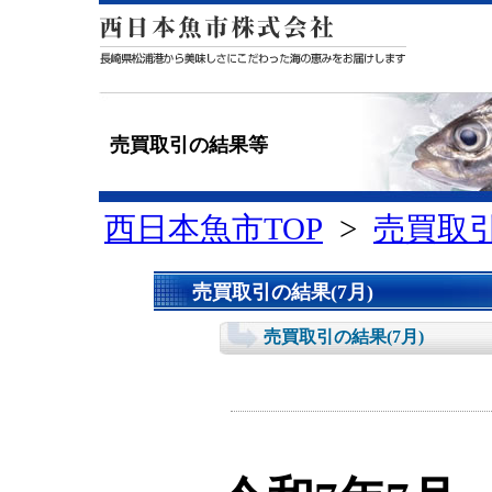
売買取引の結果等
西日本魚市TOP
>
売買取
売買取引の結果(7月)
売買取引の結果(7月)