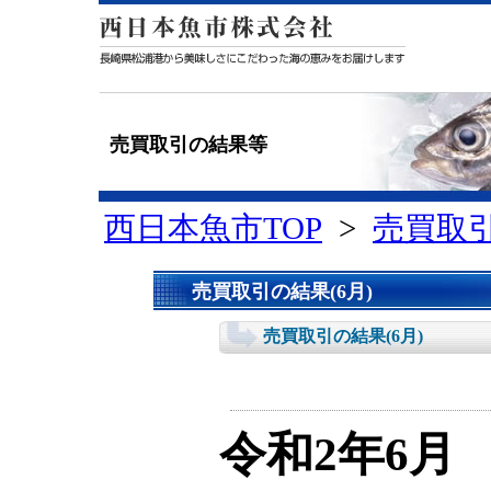
売買取引の結果等
西日本魚市TOP
>
売買取
売買取引の結果(6月)
売買取引の結果(6月)
令和2年6月