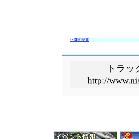
<<前の記事
トラッ
http://www.ni