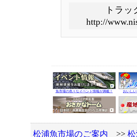
トラッ
http://www.ni
魚市場の色々なイベント情報が満載！
おいしい
松浦魚市場のご案内
>>
松