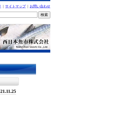
ジ
|
サイトマップ
|
お問い合わせ
21.11.25