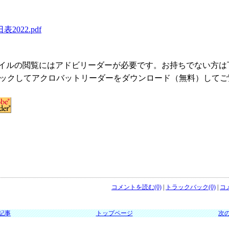
表2022.pdf
ァイルの閲覧にはアドビリーダーが必要です。お持ちでない方は
ックしてアクロバットリーダーをダウンロード（無料）してご
コメントを読む(0)
|
トラックバック(0)
|
コ
の記事
トップページ
次の