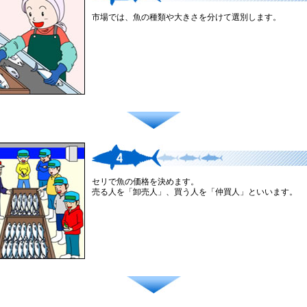
市場では、魚の種類や大きさを分けて選別します。
セリで魚の価格を決めます。
売る人を「卸売人」、買う人を「仲買人」といいます。