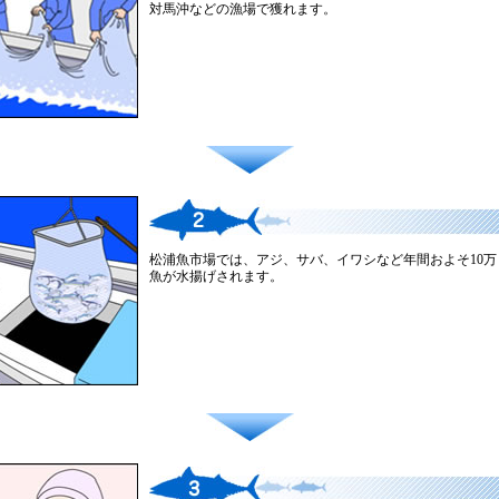
対馬沖などの漁場で獲れます。
松浦魚市場では、アジ、サバ、イワシなど年間およそ10万
魚が水揚げされます。